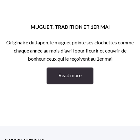
MUGUET, TRADITION ET 1ER MAI
Originaire du Japon, le muguet pointe ses clochettes comme
chaque année au mois d'avril pour fleurir et couvrir de
bonheur ceux qui le reçoivent au 1er mai
Read more