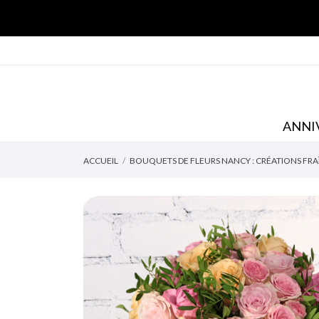
ANNI
ACCUEIL
BOUQUETS DE FLEURS NANCY : CRÉATIONS FRA