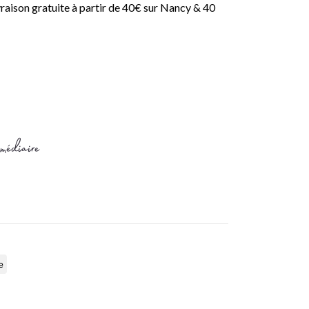
ivraison gratuite à partir de 40€ sur Nancy & 40
e