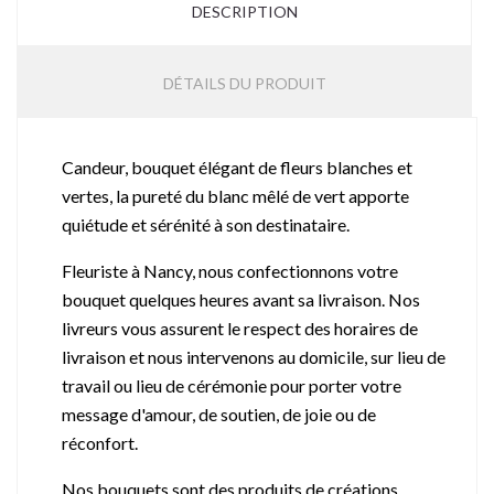
DESCRIPTION
DÉTAILS DU PRODUIT
Candeur, bouquet élégant de fleurs blanches et
vertes, la pureté du blanc mêlé de vert apporte
quiétude et sérénité à son destinataire.
Fleuriste à Nancy, nous confectionnons votre
bouquet quelques heures avant sa livraison. Nos
livreurs vous assurent le respect des horaires de
livraison et nous intervenons au domicile, sur lieu de
travail ou lieu de cérémonie pour porter votre
message d'amour, de soutien, de joie ou de
réconfort.
Nos bouquets sont des produits de créations