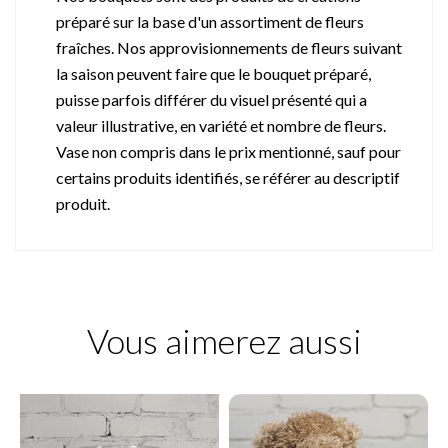
préparé sur la base d'un assortiment de fleurs
fraîches. Nos approvisionnements de fleurs suivant
la saison peuvent faire que le bouquet préparé,
puisse parfois différer du visuel présenté qui a
valeur illustrative, en variété et nombre de fleurs.
Vase non compris dans le prix mentionné, sauf pour
certains produits identifiés, se référer au descriptif
produit.
Vous aimerez aussi