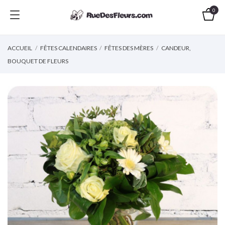
0
ACCUEIL
FÊTES CALENDAIRES
FÊTES DES MÈRES
CANDEUR,
BOUQUET DE FLEURS