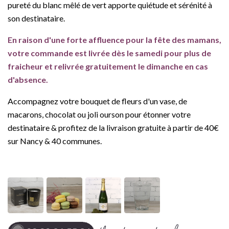
pureté du blanc mêlé de vert apporte quiétude et sérénité à
son destinataire.
En raison d'une forte affluence pour la
f
ê
te
des mamans,
votre commande est livrée dès le samedi pour plus de
fraicheur et relivrée gratuitement le dimanche en cas
d'absence.
Accompagnez votre bouquet de fleurs d'un vase, de
macarons, chocolat ou joli ourson pour étonner votre
destinataire & profitez de la livraison gratuite à partir de 40€
sur Nancy & 40 communes.