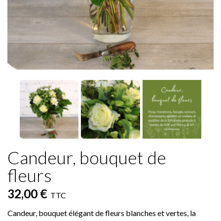
Candeur, bouquet de
fleurs
32,00 €
TTC
Candeur, bouquet élégant de fleurs blanches et vertes, la