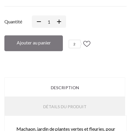
Quantité
Ajouter au panier
2
DESCRIPTION
DÉTAILS DU PRODUIT
Machaon, jardin de plantes vertes et fleuries. pour