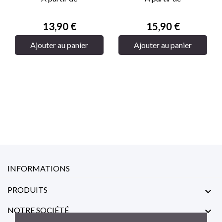
Prix
Prix
13,90 €
15,90 €
Ajouter au panier
Ajouter au panier
INFORMATIONS
PRODUITS

NOTRE SOCIÉTÉ
