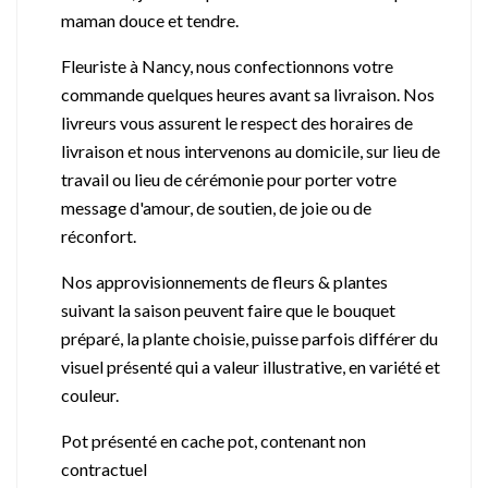
maman douce et tendre.
Fleuriste à Nancy, nous confectionnons votre
commande quelques heures avant sa livraison. Nos
livreurs vous assurent le respect des horaires de
livraison et nous intervenons au domicile, sur lieu de
travail ou lieu de cérémonie pour porter votre
message d'amour, de soutien, de joie ou de
réconfort.
Nos approvisionnements de fleurs & plantes
suivant la saison peuvent faire que le bouquet
préparé, la plante choisie, puisse parfois différer du
visuel présenté qui a valeur illustrative, en variété et
couleur.
Pot présenté en cache pot, contenant non
contractuel