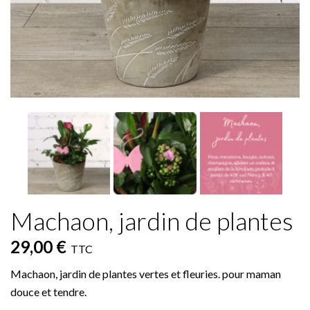
Machaon, jardin de plantes
29,00 €
TTC
Machaon, jardin de plantes vertes et fleuries. pour maman
douce et tendre.