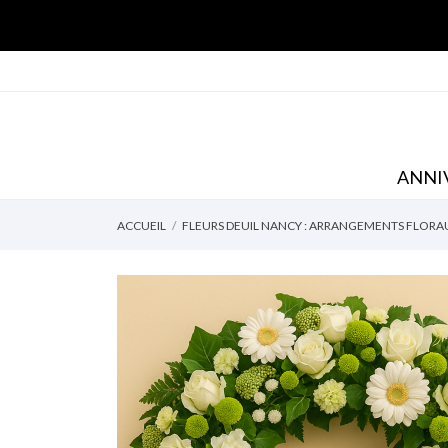
ANNI
ACCUEIL
FLEURS DEUIL NANCY : ARRANGEMENTS FLO