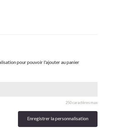
isation pour pouvoir l'ajouter au panier
250 caractères max
Enregistrer la personnalisation