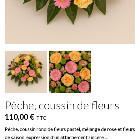
Pêche, coussin de fleurs
110,00 €
TTC
Pêche, coussin rond de fleurs pastel, mélange de rose et fleurs
de saison, expression d'un attachement sincère ...