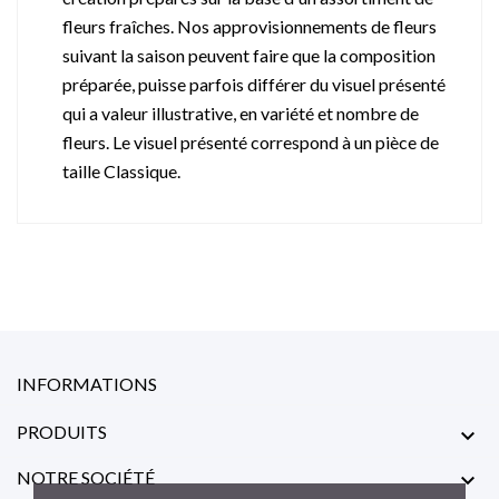
fleurs fraîches. Nos approvisionnements de fleurs
suivant la saison peuvent faire que la composition
préparée, puisse parfois différer du visuel présenté
qui a valeur illustrative, en variété et nombre de
fleurs. Le visuel présenté correspond à un pièce de
taille Classique.
INFORMATIONS
PRODUITS

NOTRE SOCIÉTÉ
