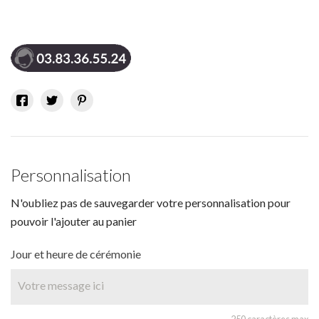
Personnalisation
N'oubliez pas de sauvegarder votre personnalisation pour
pouvoir l'ajouter au panier
Jour et heure de cérémonie
250 caractères max