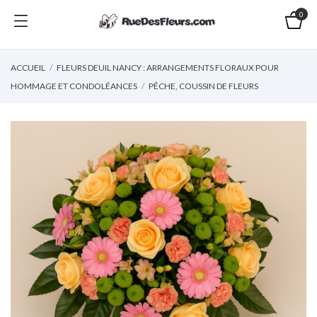
0
ACCUEIL
FLEURS DEUIL NANCY : ARRANGEMENTS FLORAUX POUR
HOMMAGE ET CONDOLÉANCES
PÊCHE, COUSSIN DE FLEURS