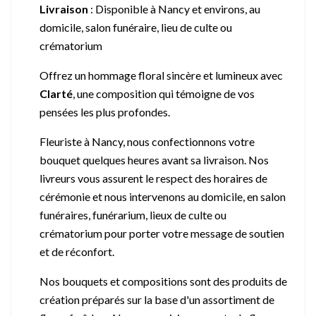
Livraison
:
Disponible à Nancy et environs, au
domicile, salon funéraire, lieu de culte ou
crématorium
Offrez un hommage floral sincère et lumineux avec
Clarté
, une composition qui témoigne de vos
pensées les plus profondes.
Fleuriste à Nancy, nous confectionnons votre
bouquet quelques heures avant sa livraison. Nos
livreurs vous assurent le respect des horaires de
cérémonie et nous intervenons au domicile, en salon
funéraires, funérarium, lieux de culte ou
crématorium pour porter votre message de soutien
et de réconfort.
Nos bouquets et compositions sont des produits de
création préparés sur la base d'un assortiment de