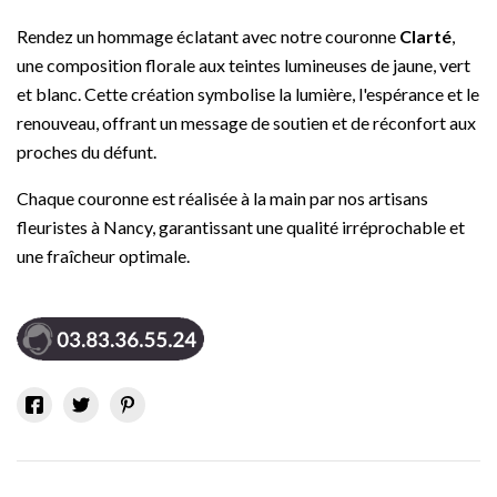
Rendez un hommage éclatant avec notre couronne
Clarté
,
une composition florale aux teintes lumineuses de jaune, vert
et blanc. Cette création symbolise la lumière, l'espérance et le
renouveau, offrant un message de soutien et de réconfort aux
proches du défunt.
Chaque couronne est réalisée à la main par nos artisans
fleuristes à Nancy, garantissant une qualité irréprochable et
une fraîcheur optimale.