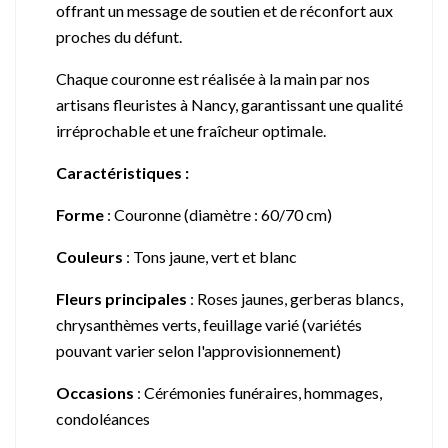
offrant un message de soutien et de réconfort aux
proches du défunt.
Chaque couronne est réalisée à la main par nos
artisans fleuristes à Nancy, garantissant une qualité
irréprochable et une fraîcheur optimale.
Caractéristiques :
Forme
:
Couronne (diamètre : 60/70 cm)
Couleurs
:
Tons jaune, vert et blanc
Fleurs principales
:
Roses jaunes, gerberas blancs,
chrysanthèmes verts, feuillage varié (variétés
pouvant varier selon l'approvisionnement)
Occasions
:
Cérémonies funéraires, hommages,
condoléances