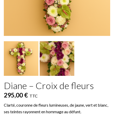
Diane – Croix de fleurs
295,00 €
TTC
Clarté, couronne de fleurs lumineuses, de jaune, vert et blanc,
ses teintes rayonnent en hommage au défunt.