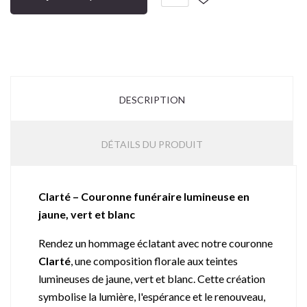
DESCRIPTION
DÉTAILS DU PRODUIT
Clarté – Couronne funéraire lumineuse en
jaune, vert et blanc
Rendez un hommage éclatant avec notre couronne
Clarté
, une composition florale aux teintes
lumineuses de jaune, vert et blanc. Cette création
symbolise la lumière, l'espérance et le renouveau,