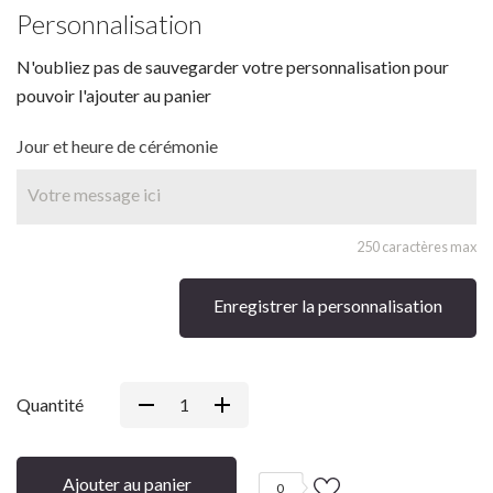
Personnalisation
N'oubliez pas de sauvegarder votre personnalisation pour
pouvoir l'ajouter au panier
Jour et heure de cérémonie
250 caractères max
Enregistrer la personnalisation
Quantité
Ajouter au panier
0