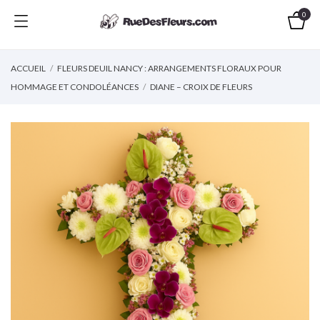
0
ACCUEIL
FLEURS DEUIL NANCY : ARRANGEMENTS FLORAUX POUR
HOMMAGE ET CONDOLÉANCES
DIANE – CROIX DE FLEURS