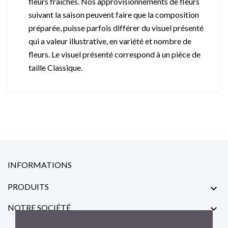
fleurs fraîches. Nos approvisionnements de fleurs
suivant la saison peuvent faire que la composition
préparée, puisse parfois différer du visuel présenté
qui a valeur illustrative, en variété et nombre de
fleurs. Le visuel présenté correspond à un pièce de
taille Classique.
INFORMATIONS
PRODUITS

NOTRE SOCIÉTÉ
