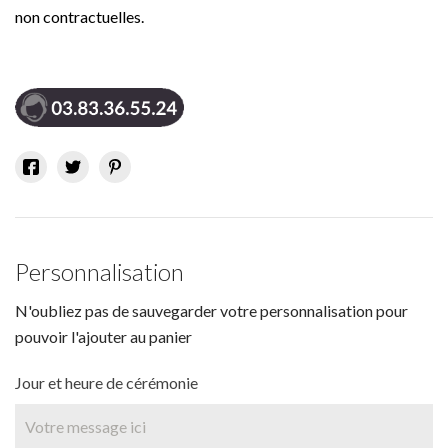
non contractuelles.
Personnalisation
N'oubliez pas de sauvegarder votre personnalisation pour
pouvoir l'ajouter au panier
Jour et heure de cérémonie