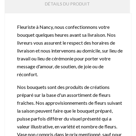
DÉTAILS DU PRODUIT
Fleuriste à Nancy, nous confectionnons votre
bouquet quelques heures avant sa livraison. Nos
livreurs vous assurent le respect des horaires de
livraison et nous intervenons au domicile, sur lieu de
travail ou lieu de cérémonie pour porter votre
message d'amour, de soutien, de joie ou de
réconfort.
Nos bouquets sont des produits de créations
préparé sur la base d'un assortiment de fleurs
fraîches. Nos approvisionnements de fleurs suivant
la saison peuvent faire que le bouquet préparé,
puisse parfois différer du visuel présenté qui a
valeur illustrative, en variété et nombre de fleurs.
Vase non compris dans le prix mentionné, sauf pour