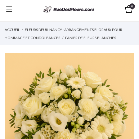
0
ACCUEIL
FLEURS DEUIL NANCY : ARRANGEMENTS FLORAUX POUR
HOMMAGE ET CONDOLÉANCES
PANIER DE FLEURS BLANCHES