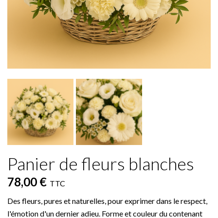
Panier de fleurs blanches
78,00 €
TTC
Des fleurs, pures et naturelles, pour exprimer dans le respect,
l'émotion d'un dernier adieu. Forme et couleur du contenant