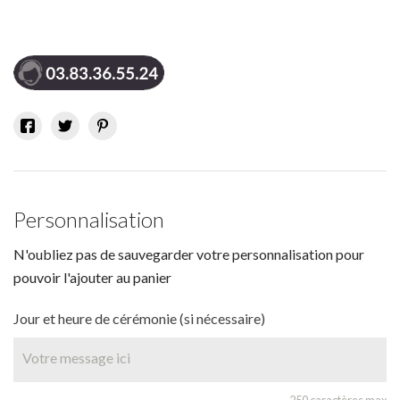
Personnalisation
N'oubliez pas de sauvegarder votre personnalisation pour
pouvoir l'ajouter au panier
Jour et heure de cérémonie (si nécessaire)
250 caractères max