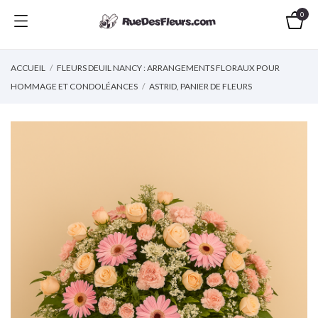
0
ACCUEIL
FLEURS DEUIL NANCY : ARRANGEMENTS FLORAUX POUR
HOMMAGE ET CONDOLÉANCES
ASTRID, PANIER DE FLEURS