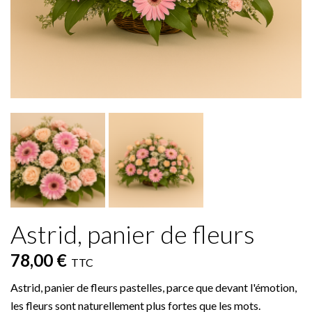
Astrid, panier de fleurs
78,00 €
TTC
Astrid, panier de fleurs pastelles, parce que devant l'émotion,
les fleurs sont naturellement plus fortes que les mots.