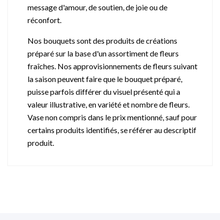
message d'amour, de soutien, de joie ou de
réconfort.
Nos bouquets sont des produits de créations
préparé sur la base d'un assortiment de fleurs
fraîches. Nos approvisionnements de fleurs suivant
la saison peuvent faire que le bouquet préparé,
puisse parfois différer du visuel présenté qui a
valeur illustrative, en variété et nombre de fleurs.
Vase non compris dans le prix mentionné, sauf pour
certains produits identifiés, se référer au descriptif
produit.