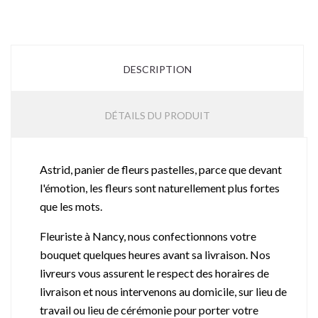
DESCRIPTION
DÉTAILS DU PRODUIT
Astrid, panier de fleurs pastelles, parce que devant
l'émotion, les fleurs sont naturellement plus fortes
que les mots.
Fleuriste à Nancy, nous confectionnons votre
bouquet quelques heures avant sa livraison. Nos
livreurs vous assurent le respect des horaires de
livraison et nous intervenons au domicile, sur lieu de
travail ou lieu de cérémonie pour porter votre