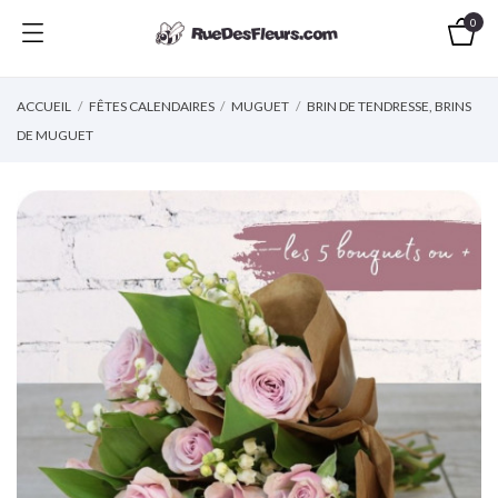
0
ACCUEIL
FÊTES CALENDAIRES
MUGUET
BRIN DE TENDRESSE, BRINS
DE MUGUET