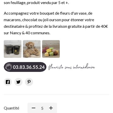
son feuillage, produit vendu par 5 et +.
Accompagnez votre bouquet de fleurs d'un vase, de
macarons, chocolat ou joli ourson pour étonner votre
destinataire & profitez de la livraison gratuite à partir de 40€
sur Nancy & 40 communes.
Quantité