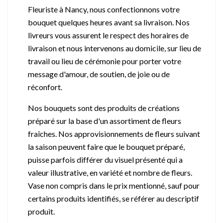
Fleuriste à Nancy, nous confectionnons votre
bouquet quelques heures avant sa livraison. Nos
livreurs vous assurent le respect des horaires de
livraison et nous intervenons au domicile, sur lieu de
travail ou lieu de cérémonie pour porter votre
message d'amour, de soutien, de joie ou de
réconfort.
Nos bouquets sont des produits de créations
préparé sur la base d'un assortiment de fleurs
fraîches. Nos approvisionnements de fleurs suivant
la saison peuvent faire que le bouquet préparé,
puisse parfois différer du visuel présenté qui a
valeur illustrative, en variété et nombre de fleurs.
Vase non compris dans le prix mentionné, sauf pour
certains produits identifiés, se référer au descriptif
produit.