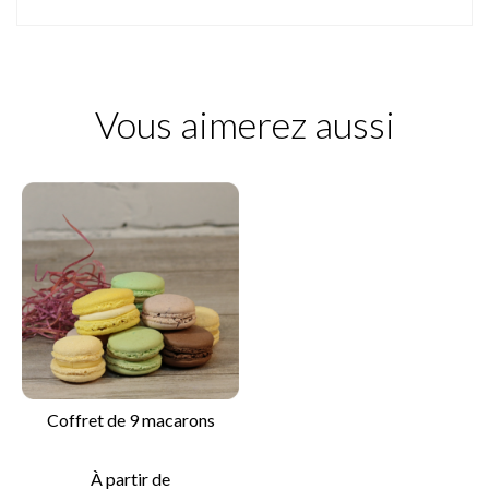
Vous aimerez aussi
Coffret de 9 macarons
À partir de