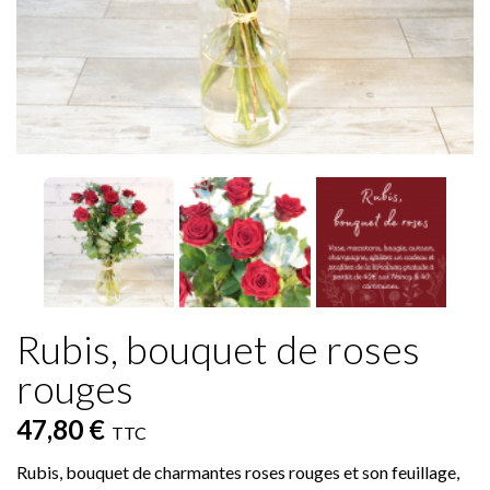
Rubis, bouquet de roses
rouges
47,80 €
TTC
Rubis, bouquet de charmantes roses rouges et son feuillage,