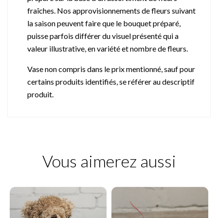
fraîches. Nos approvisionnements de fleurs suivant
la saison peuvent faire que le bouquet préparé,
puisse parfois différer du visuel présenté qui a
valeur illustrative, en variété et nombre de fleurs.
Vase non compris dans le prix mentionné, sauf pour
certains produits identifiés, se référer au descriptif
produit.
Vous aimerez aussi