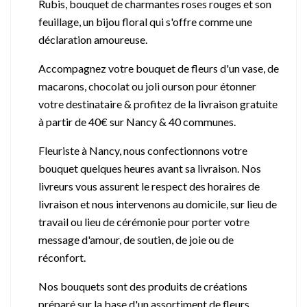
Rubis, bouquet de charmantes roses rouges et son
feuillage, un bijou floral qui s'offre comme une
déclaration amoureuse.
Accompagnez votre bouquet de fleurs d'un vase, de
macarons, chocolat ou joli ourson pour étonner
votre destinataire & profitez de la livraison gratuite
à partir de 40€ sur Nancy & 40 communes.
Fleuriste à Nancy, nous confectionnons votre
bouquet quelques heures avant sa livraison. Nos
livreurs vous assurent le respect des horaires de
livraison et nous intervenons au domicile, sur lieu de
travail ou lieu de cérémonie pour porter votre
message d'amour, de soutien, de joie ou de
réconfort.
Nos bouquets sont des produits de créations
préparé sur la base d'un assortiment de fleurs