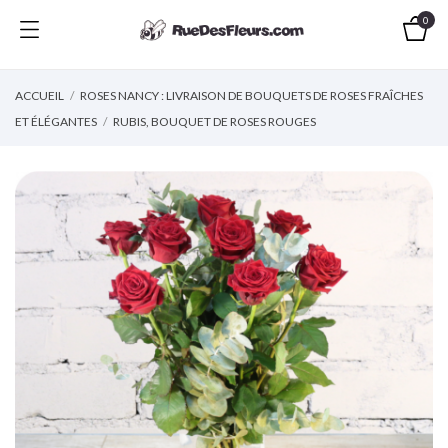
0
ACCUEIL
ROSES NANCY : LIVRAISON DE BOUQUETS DE ROSES FRAÎCHES
ET ÉLÉGANTES
RUBIS, BOUQUET DE ROSES ROUGES