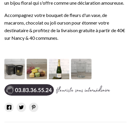
un bijou floral qui s'offre comme une déclaration amoureuse.
Accompagnez votre bouquet de fleurs d'un vase, de
macarons, chocolat ou joli ourson pour étonner votre
destinataire & profitez de la livraison gratuite à partir de 40€
sur Nancy & 40 communes.