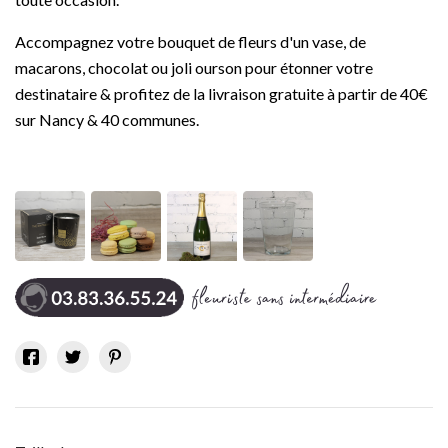
Accompagnez votre bouquet de fleurs d'un vase, de
macarons, chocolat ou joli ourson pour étonner votre
destinataire & profitez de la livraison gratuite à partir de 40€
sur Nancy & 40 communes.