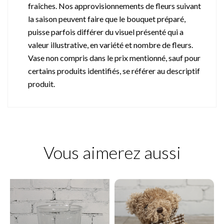
fraîches. Nos approvisionnements de fleurs suivant
la saison peuvent faire que le bouquet préparé,
puisse parfois différer du visuel présenté qui a
valeur illustrative, en variété et nombre de fleurs.
Vase non compris dans le prix mentionné, sauf pour
certains produits identifiés, se référer au descriptif
produit.
Vous aimerez aussi