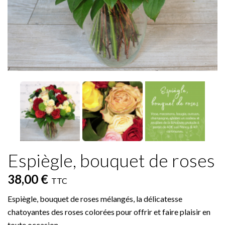
Espiègle, bouquet de roses
38,00 €
TTC
Espiègle, bouquet de roses mélangés, la délicatesse
chatoyantes des roses colorées pour offrir et faire plaisir en
toute occasion.