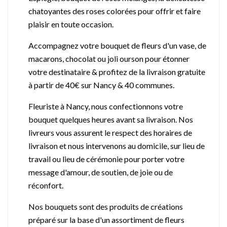
chatoyantes des roses colorées pour offrir et faire
plaisir en toute occasion.
Accompagnez votre bouquet de fleurs d'un vase, de
macarons, chocolat ou joli ourson pour étonner
votre destinataire & profitez de la livraison gratuite
à partir de 40€ sur Nancy & 40 communes.
Fleuriste à Nancy, nous confectionnons votre
bouquet quelques heures avant sa livraison. Nos
livreurs vous assurent le respect des horaires de
livraison et nous intervenons au domicile, sur lieu de
travail ou lieu de cérémonie pour porter votre
message d'amour, de soutien, de joie ou de
réconfort.
Nos bouquets sont des produits de créations
préparé sur la base d'un assortiment de fleurs