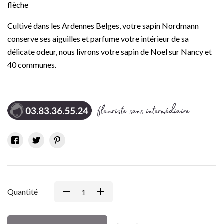
flèche
Cultivé dans les Ardennes Belges, votre sapin Nordmann
conserve ses aiguilles et parfume votre intérieur de sa
délicate odeur, nous livrons votre sapin de Noel sur Nancy et
40 communes.
Quantité