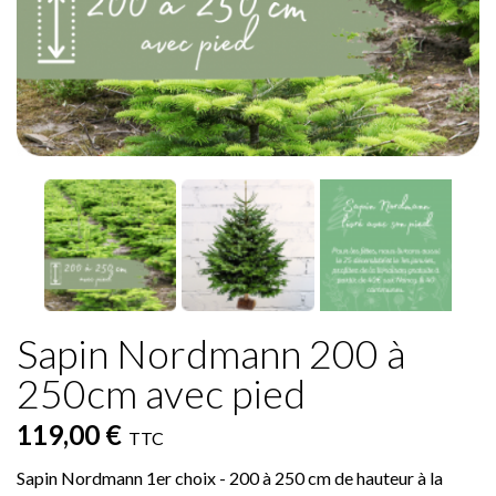
Sapin Nordmann 200 à
250cm avec pied
119,00 €
TTC
Sapin Nordmann 1er choix - 200 à 250 cm de hauteur à la