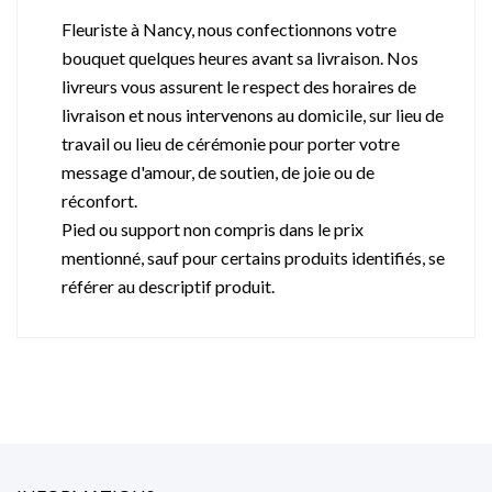
Fleuriste à Nancy, nous confectionnons votre
bouquet quelques heures avant sa livraison. Nos
livreurs vous assurent le respect des horaires de
livraison et nous intervenons au domicile, sur lieu de
travail ou lieu de cérémonie pour porter votre
message d'amour, de soutien, de joie ou de
réconfort.
Pied ou support non compris dans le prix
mentionné, sauf pour certains produits identifiés, se
référer au descriptif produit.