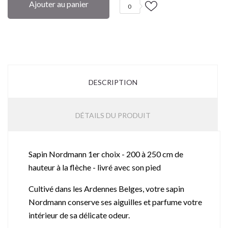
Ajouter au panier
0
DESCRIPTION
DÉTAILS DU PRODUIT
Sapin Nordmann 1er choix - 200 à 250 cm de
hauteur à la flèche - livré avec son pied
Cultivé dans les Ardennes Belges, votre sapin
Nordmann conserve ses aiguilles et parfume votre
intérieur de sa délicate odeur.