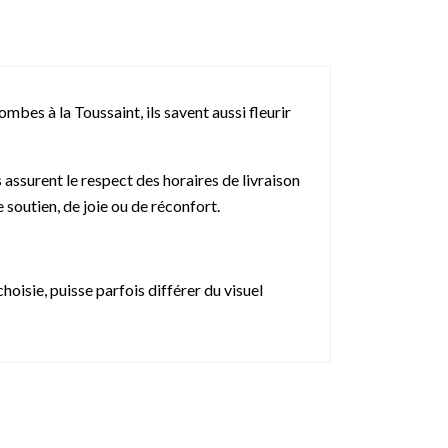
es à la Toussaint, ils savent aussi fleurir
assurent le respect des horaires de livraison
 soutien, de joie ou de réconfort.
oisie, puisse parfois différer du visuel