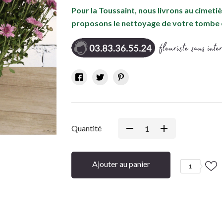
Pour la Toussaint, nous livrons au cimet
proposons le nettoyage de votre tombe 
Quantité
Ajouter au panier
1