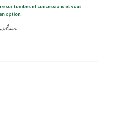
ière sur tombes et concessions et vous
en option.