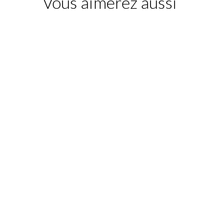
Vous aimerez aussi