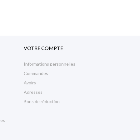
VOTRE COMPTE
Informations personnelles
Commandes
Avoirs
Adresses
Bons de réduction
les