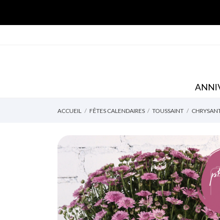
ANNI
ACCUEIL
FÊTES CALENDAIRES
TOUSSAINT
CHRYSANT