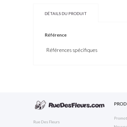
DÉTAILS DU PRODUIT
Référence
Références spécifiques
PROD
Promot
Rue Des Fleurs
Nouvea