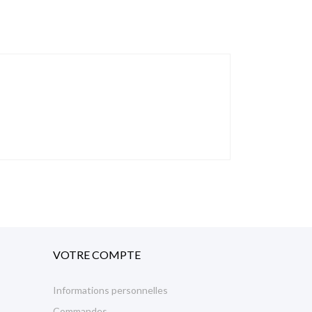
VOTRE COMPTE
Informations personnelles
Commandes