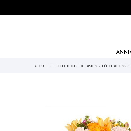
ANNI
ACCUEIL
COLLECTION
OCCASION
FÉLICITATIONS