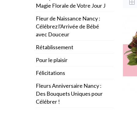
Magie Florale de Votre Jour J
Fleur de Naissance Nancy :
Célébrez l'Arrivée de Bébé
avec Douceur
Rétablissement
Pour le plaisir
Félicitations
Fleurs Anniversaire Nancy :
Des Bouquets Uniques pour
Célébrer !